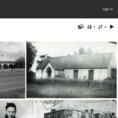
Sign in